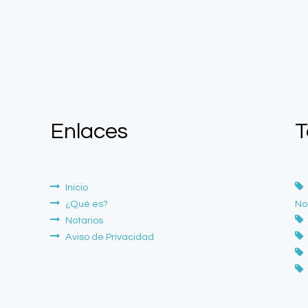
Enlaces
Inicio
¿Qué es?
No
Notarios
Aviso de Privacidad