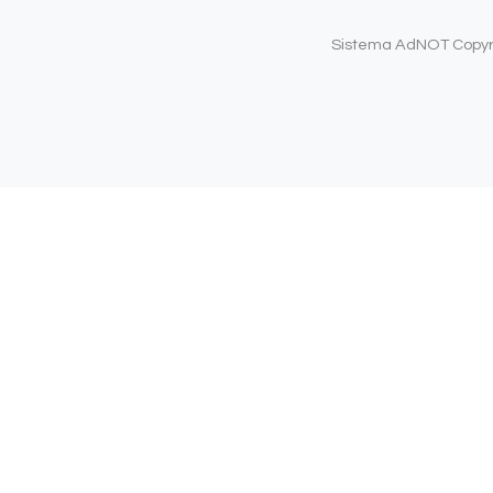
Sistema AdNOT Copyrig