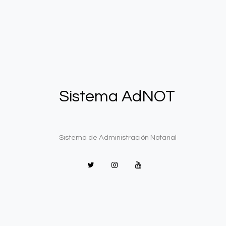
Sistema AdNOT
Sistema de Administración Notarial